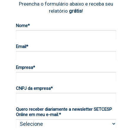
Preencha o formulário abaixo e receba seu
relatório
grátis
!
Nome*
Email*
Empresa*
CNPJ da empresa*
Quero receber diariamente a newsletter SETCESP
Online em meu e-mail.*