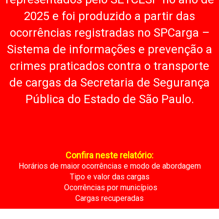
2025 e foi produzido a partir das
ocorrências registradas no SPCarga –
Sistema de informações e prevenção a
crimes praticados contra o transporte
de cargas da Secretaria de Segurança
Pública do Estado de São Paulo.
Confira neste relatório:
Horários de maior ocorrências e modo de abordagem
Tipo e valor das cargas
Ocorrências por municípios
Cargas recuperadas